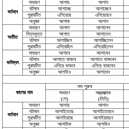
সাধারণ
আগায়
আগান
ঘটমান
আগাচ্ছে
আগাচ্ছেন
বর্তমান
পুরাঘটিত
এগিয়েছে
এগিয়েছেন
অনুজ্ঞা
আগাক
আগান
সাধারণ
আগাল
আগালেন
নিত্যবৃত্ত
আগাত
আগাতেন
অতীত
ঘটমান
আগাচ্ছিল
আগাচ্ছিলেন
পুরাঘটিত
এগিয়েছিল
এগিয়েছিলেন
সাধারণ
আগাবে
আগাবেন
ঘটমান
আগাতে থাকবে
আগাতে থাকবেন
ভবিষ্যৎ
পুরাঘটিত
এগিয়ে থাকবে
এগিয়ে থাকবেন
অনুজ্ঞা
আগাইও
আগাবেন
নাম পুরুষ
কালের নাম
সাধারণ
সম্ভ্রমাত্মক
(সে)
(তিনি)
সাধারণ
আগায়
আগান
ঘটমান
আগাইতেছে
আগাইতেছেন
বর্তমান
পুরাঘটিত
আগাইয়াছে
আগাইয়াছেন
অনুজ্ঞা
আগাউক
আগাউন