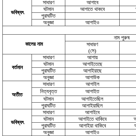
সাধারণ
আগাবে
ঘটমান
আগাতে থাকবে
ভবিষ্যৎ
পুরাঘটিত
অনুজ্ঞা
আগাইও
নাম পুরুষ
কালের নাম
সাধারণ
(সে)
সাধারণ
আগায়
ঘটমান
আগাইতেছে
বর্তমান
পুরাঘটিত
আগাইয়াছে
অনুজ্ঞা
আগাউক
সাধারণ
আগাইল
নিত্যবৃত্ত
আগাইত
অতীত
ঘটমান
আগাইতেছিল
পুরাঘটিত
আগাইয়াছিল
সাধারণ
আগাইবে
ঘটমান
আগাইতে থাকিবে
আ
ভবিষ্যৎ
পুরাঘটিত
আগাইয়া থাকিবে
অনুজ্ঞা
আগা
ই
ও