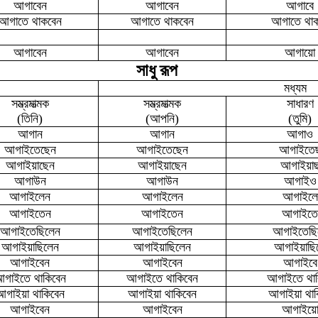
আগাবেন
আগাবেন
আগাবে
আগাতে থাকবেন
আগাতে থাকবেন
আগাতে থা
আগাবেন
আগাবেন
আগায়ো
সাধু রূপ
মধ্যম
সম্ভ্রমাত্মক
সম্ভ্রমাত্মক
সাধারণ
(তিনি)
(আপনি)
(তুমি)
আগান
আগান
আগাও
আগাইতেছেন
আগাইতেছেন
আগাইতে
আগাইয়াছেন
আগাইয়াছেন
আগাইয়া
আগাউন
আগাউন
আগাইও
আগাইলেন
আগাইলেন
আগাইলে
আগাইতেন
আগাইতেন
আগাইতে
আগাইতেছিলেন
আগাইতেছিলেন
আগাইতেছি
আগাইয়াছিলেন
আগাইয়াছিলেন
আগাইয়াছি
আগাইবেন
আগাইবেন
আগাইবে
গাইতে থাকিবেন
আগাইতে থাকিবেন
আগাইতে থাক
আগাইয়া থাকিবেন
আগাইয়া থাকিবেন
আগাইয়া থাক
আগাইবেন
আগাইবেন
আগাইয়