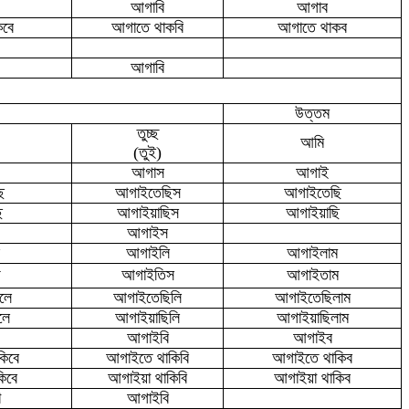
আগাবি
আগাব
কবে
আগাতে থাকবি
আগাতে থাকব
আগাবি
উত্তম
তুচ্ছ
আমি
(তুই)
আগাস
আগাই
ছ
আগাইতেছিস
আগাইতেছি
ছ
আগাইয়াছিস
আগাইয়াছি
আগাইস
আগাইলি
আগাইলাম
আগাইতিস
আগাইতাম
লে
আগাইতেছিলি
আগাইতেছিলাম
লে
আগাইয়াছিলি
আগাইয়াছিলাম
আগাইবি
আগাইব
িবে
আগাইতে থাকিবি
আগাইতে থাকিব
িবে
আগাইয়া থাকিবি
আগাইয়া থাকিব
ো
আগাইবি