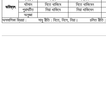
ঘটমান
নিতে থাকিবে
নিতে থাকিবেন
ভবিষ্যৎ
পুরাঘটিত
নিয়া থাকিবে
নিয়া থাকিবেন
অনুজ্ঞা
অসমাপিকা ক্রিয়া :
সাধু রীতি : নিতে, নিলে, নিয়া
।
চলিত রীতি :