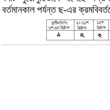
বর্তমানকাল পর্যন্ত ছ-এর ক্রমবিবর্