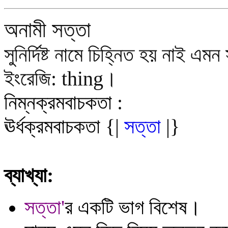
অনামী
সত্তা
সুনির্দিষ্ট
নামে চিহ্নিত হয় নাই এমন 
ইংরেজি:
thing
।
নিম্নক্রমবাচকতা
:
ঊর্ধক্রমবাচকতা
{
|
সত্তা
|
}
ব্যাখ্যা:
সত্তা
'
র একটি ভাগ বিশেষ।