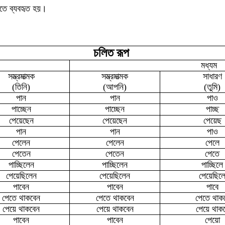
াতে ব্যবহৃত হয়
।
চলিত রূপ
মধ্যম
সম্ভ্রমাত্মক
সম্ভ্রমাত্মক
সাধারণ
(তিনি)
(আপনি)
(তুমি)
পান
পান
পাও
পাচ্ছেন
পাচ্ছেন
পাচ্ছ
পেয়েছেন
পেয়েছেন
পেয়েছ
পান
পান
পাও
পেলেন
পেলেন
পেলে
পেতেন
পেতেন
পেতে
পাচ্ছিলেন
পাচ্ছিলেন
পাচ্ছিলে
পেয়েছিলেন
পেয়েছিলেন
পেয়েছিল
পাবেন
পাবেন
পাবে
পেতে থাকবেন
পেতে থাকবেন
পেতে থাক
পেয়ে থাকবেন
পেয়ে থাকবেন
পেয়ে থাক
পাবেন
পাবেন
পেয়ো