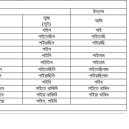
উত্তম
তুচ্ছ
আমি
(তুই)
পা
ইস
পাই
পাইতেছিস
পাইতেছি
পাইয়াছিস
পাইয়াছি
পাইস
পাইলি
পাইলাম
পাইতিস
পাইতাম
ে
পাইতেছিলি
পাইতেছিলাম
ে
পাইয়াছিলি
পাইয়াছিলাম
পাইবি
পাইব
িবে
পাইতে থাকিবি
পাইতে থাকিব
বে
পাইয়া থাকিবি
পাইয়া থাকিব
য়ো
পাইস
,
প
ইবি