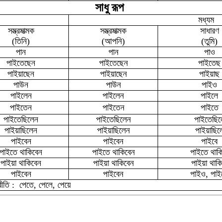
সাধু রূপ
মধ্যম
সম্ভ্রমাত্মক
সম্ভ্রমাত্মক
সাধারণ
(তিনি)
(আপনি)
(তুমি)
পান
পান
পাও
পাইতেছেন
পাইতেছেন
পাইতেছ
পাইয়াছেন
পাইয়াছেন
পাইয়াছ
পাউন
পাউন
পাইও
পাইলেন
পাইলেন
পাইলে
পাইতেন
পাইতেন
পাইতে
পাইতেছিলেন
পাইতেছিলেন
পাইতেছিল
পাইয়াছিলেন
পাইয়াছিলেন
পাইয়াছিল
পাইবেন
পাইবেন
পাইবে
পাইতে থাকিবেন
পাইতে থাকিবেন
পাইতে থাক
পাইয়া থাকিবেন
পাইয়া থাকিবেন
পাইয়া থাকি
পাইবেন
পাইবেন
পাইও, পাই
রীতি : পেতে, পেলে, পেয়ে