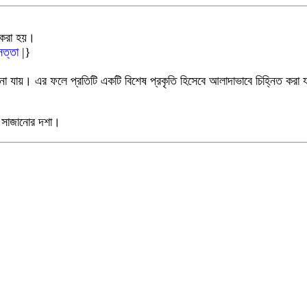
ন করা হয়।
সত্তা
|}
যায়। এর ফলে প্রতিটি একটি বিশেষ প্রকৃতি হিসেবে আলাদাভাবে চিহ্নিত করা যা
ায় সাজানোর দশা।