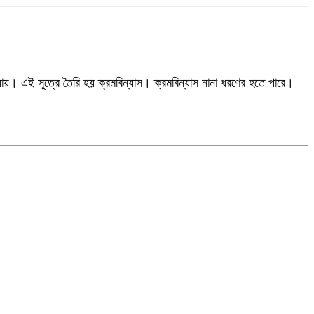
য়। এই সূত্রে তৈরি হয় ক্রমবিন্যাস। ক্রমবিন্যাস নানা ধরণের হতে পারে।