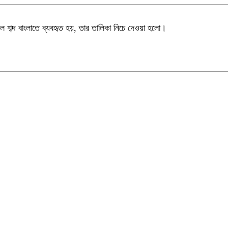
 শব্দ বাংলাতে ব্যবহৃত হয়, তার তালিকা নিচে দেওয়া হলো।