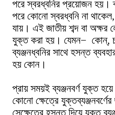
পরে স্বরধ্বনির প্রয়োজন হয়। ব্
পরে কোনো স্বরধ্বনি না থাকেল, উ
যায়। এই জাতীয় শব্দ বা অক্ষর লেখ
যুক্ত করা হয়। যেমন
−
কোন্, চ
ব্যঞ্জনধ্বনির সাথে হসন্ত ব্যব
হয় কোন।
প্রায় সময়ই ব্যঞ্জনবর্ণ যুক্ত হ
কোনো ক্ষেত্রে যুক্তব্যঞ্জনবর্ণ
সেক্ষেত্রে হসন্ত দিয়ে যুক্ত ব্