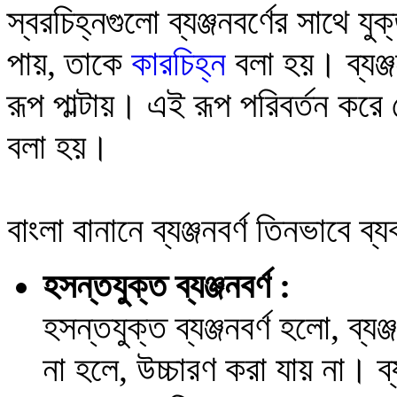
স্বরচিহ্নগুলো ব্যঞ্জনবর্ণের সাথে য
পায়, তাকে
কারচিহ্ন
বলা হয়। ব্যঞ্জ
রূপ পাল্টায়। এই রূপ পরিবর্তন করে 
বলা হয়।
বাংলা বানানে ব্যঞ্জনবর্ণ তিনভাবে
হসন্তযুক্ত ব্যঞ্জনবর্ণ :
হসন্তযুক্ত ব্যঞ্জনবর্ণ হলো, ব্যঞ্
না হলে, উচ্চারণ করা যায় না। ব্য