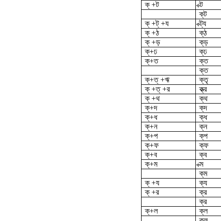
ক্ +ট
ক্ট
ক্‌ট
ক্ +ট্ +য
ক্ট্য
ক্ +ঠ
ক্‌ঠ
ক্ +ড়
ক্‌ড়
ক্‌+ঢ
ক্‌ঢ
ক্‌+ত
ক্ত
ক্‌ত
ক্‌+ত্ +ঋ
ক্তৃ
ক্ +ত্ +র
ক্ত্র
ক্ +থ
ক্‌থ
ক্‌+দ
ক্‌দ
ক্‌+ধ
ক্‌ধ
ক্‌+ন
ক্‌ন
ক্‌+প
ক্‌প
ক্‌+ফ
ক্‌ফ
ক্‌+ব
ক্ব
ক্‌+ম
ক্ম
ক্‌ম
ক্ +য
ক্য
ক্ +র
ক্র
ক্‌র
ক্‌+ল
ক্ল
ক্‌ল